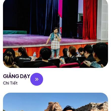
GIẢNG DẠY
Chi Tiết