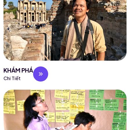
KHÁM PHÁ
Chi Tiết