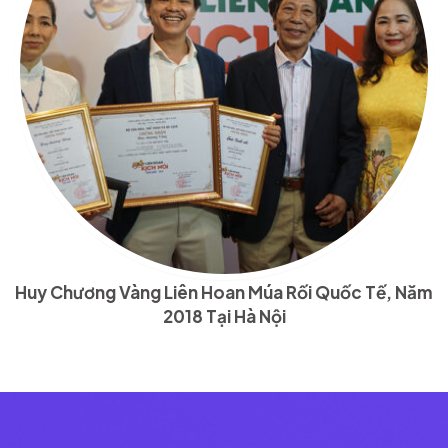
Huy Chương Vàng Liên Hoan Múa Rối Quốc Tế, Năm
2018 Tại Hà Nội