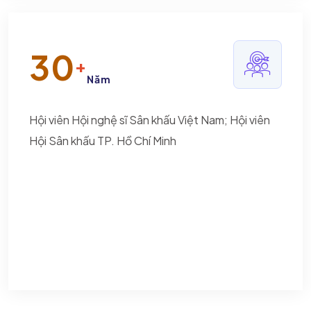
30
+
Năm
Hội viên Hội nghệ sĩ Sân khấu Việt Nam; Hội viên
Hội Sân khấu TP. Hồ Chí Minh