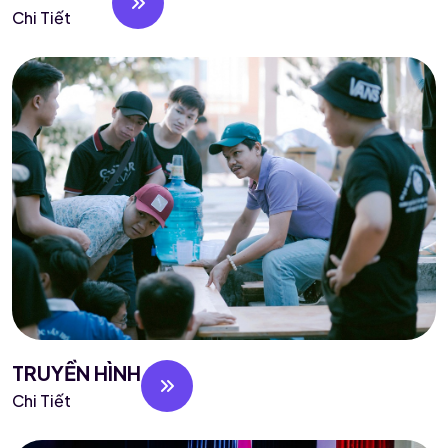
Chi Tiết
TRUYỀN HÌNH
Chi Tiết