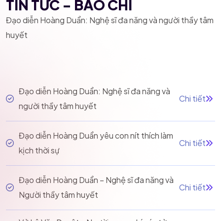
TIN TỨC - BÁO CHÍ
Đạo diễn Hoàng Duẩn: Nghệ sĩ đa năng và người thầy tâm
huyết
Đạo diễn Hoàng Duẩn: Nghệ sĩ đa năng và
Chi tiết
người thầy tâm huyết
Đạo diễn Hoàng Duẩn yêu con nít thích làm
Chi tiết
kịch thời sự
Đạo diễn Hoàng Duẩn – Nghệ sĩ đa năng và
Chi tiết
Người thầy tâm huyết