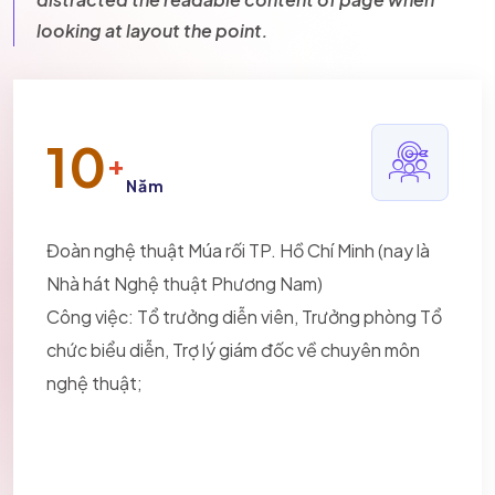
looking at layout the point.
10
+
Năm
Đoàn nghệ thuật Múa rối TP. Hồ Chí Minh (nay là
Nhà hát Nghệ thuật Phương Nam)
Công việc: Tổ trưởng diễn viên, Trưởng phòng Tổ
chức biểu diễn, Trợ lý giám đốc về chuyên môn
nghệ thuật;