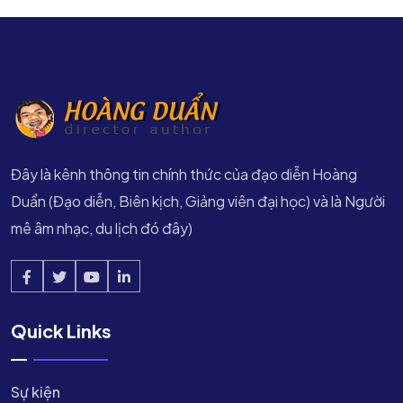
Đây là kênh thông tin chính thức của đạo diễn Hoàng
Duẩn (Đạo diễn, Biên kịch, Giảng viên đại học) và là Người
mê âm nhạc, du lịch đó đây)
Quick Links
Sự kiện