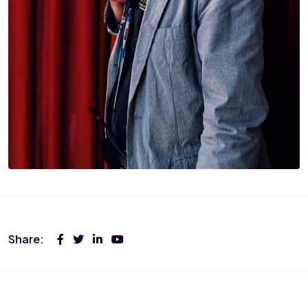
Share: