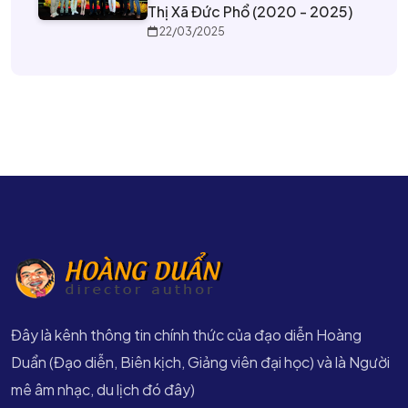
Thị Xã Đức Phổ (2020 - 2025)
22/03/2025
Đây là kênh thông tin chính thức của đạo diễn Hoàng
Duẩn (Đạo diễn, Biên kịch, Giảng viên đại học) và là Người
mê âm nhạc, du lịch đó đây)