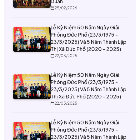
Duẩn
25/02/2026
Lễ Kỷ Niệm 50 Năm Ngày Giải
Phóng Đức Phổ (23/3/1975 -
23/3/2025) Và 5 Năm Thành Lập
Thị Xã Đức Phổ (2020 - 2025)
22/03/2025
Lễ Kỷ Niệm 50 Năm Ngày Giải
Phóng Đức Phổ (23/3/1975 -
23/3/2025) Và 5 Năm Thành Lập
Thị Xã Đức Phổ (2020 - 2025)
22/03/2025
Lễ Kỷ Niệm 50 Năm Ngày Giải
Phóng Đức Phổ (23/3/1975 -
23/3/2025) Và 5 Năm Thành Lập