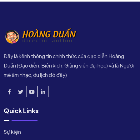
Đây là kênh thông tin chính thức của đạo diễn Hoàng
Duẩn (Đạo diễn, Biên kịch, Giảng viên đại học) và là Người
mê âm nhạc, du lịch đó đây)
Quick Links
Sự kiện