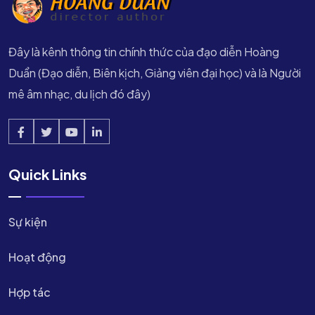
Đây là kênh thông tin chính thức của đạo diễn Hoàng
Duẩn (Đạo diễn, Biên kịch, Giảng viên đại học) và là Người
mê âm nhạc, du lịch đó đây)
Quick Links
Sự kiện
Hoạt động
Hợp tác