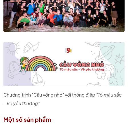
Chương trình "Cầu vồng nhỏ" với thông điêp
"Tô màu sắc
- Vẽ yêu thương"
Một số sản phẩm