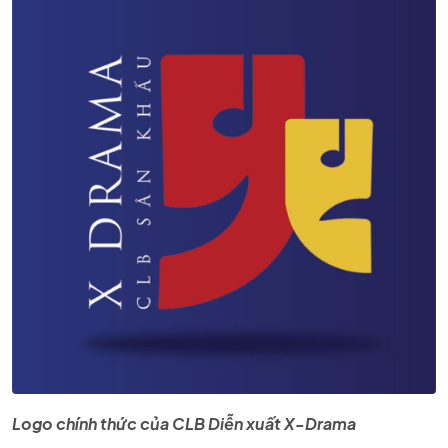
Logo chính thức của CLB Diễn xuất X-Drama