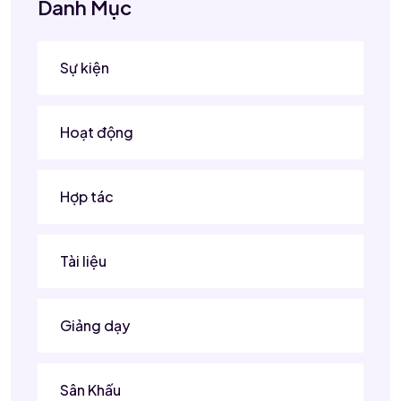
Danh Mục
Sự kiện
Hoạt động
Hợp tác
Tài liệu
Giảng dạy
Sân Khấu