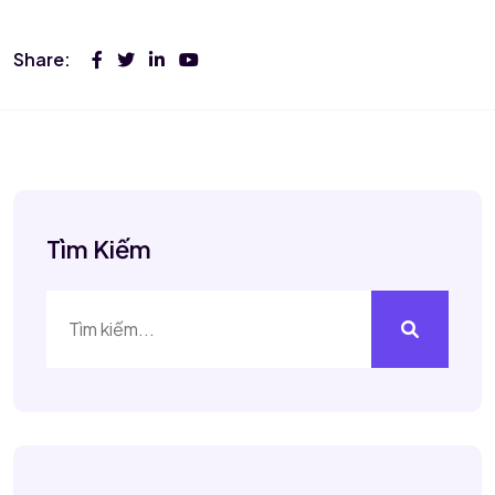
Share:
Tìm Kiếm